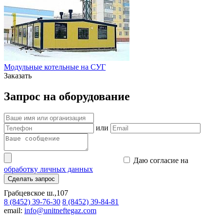
Модульные котельные на СУГ
Заказать
Запрос на оборудование
или
Даю согласие на
обработку личных данных
Сделать запрос
Грабцевское ш.,107
8 (8452) 39-76-30
8 (8452) 39-84-81
email:
info@unitneftegaz.com