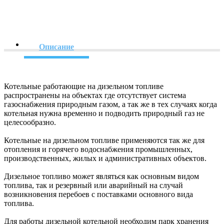
Описание
Котельные работающие на дизельном топливе
распространены на объектах где отсутствует система
газоснабжения природным газом, а так же в тех случаях когда
котельная нужна временно и подводить природный газ не
целесообразно.
Котельные на дизельном топливе применяются так же для
отопления и горячего водоснабжения промышленных,
производственных, жилых и административных объектов.
Дизельное топливо может являться как основным видом
топлива, так и резервный или аварийный на случай
возникновения перебоев с поставками основного вида
топлива.
Для работы дизельной котельной необходим парк хранения