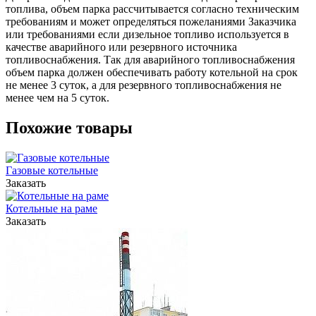
топлива, объем парка рассчитывается согласно техническим
требованиям и может определяться пожеланиями Заказчика
или требованиями если дизельное топливо используется в
качестве аварийного или резервного источника
топливоснабжения. Так для аварийного топливоснабжения
объем парка должен обеспечивать работу котельной на срок
не менее 3 суток, а для резервного топливоснабжения не
менее чем на 5 суток.
Похожие товары
Газовые котельные
Заказать
Котельные на раме
Заказать