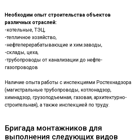
Необходим опыт строительства объектов
различных отраслей:
-котельные, ТЭЦ,
-тепличное хозяйство,
-нефтеперерабатывающие и хим.заводы,
-склады, цеха,
-трубопроводы от канализации до нефте-
газопроводов
Наличие опыта работы с инспекциями Ростехнадзора
(магистральные трубопроводы, котлонадзор,
химнадзор, грузоподъемная, газовая, архитектурно-
строительная), а также инспекцией по труду.
Бригада монтажников для
выполнения следующих видов