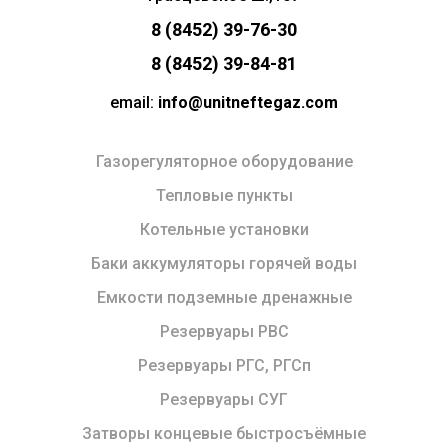
8 (8452) 39-76-30
8 (8452) 39-84-81
email:
info@unitneftegaz.com
Газорегуляторное оборудование
Тепловые пункты
Котельные установки
Баки аккумуляторы горячей воды
Емкости подземные дренажные
Резервуары РВС
Резервуары РГС, РГСп
Резервуары СУГ
Затворы концевые быстросъёмные