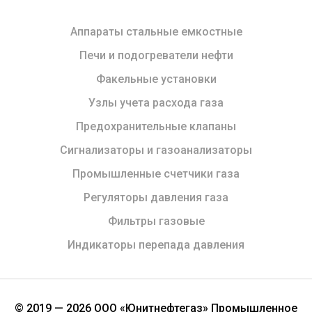
Аппараты стальные емкостные
Печи и подогреватели нефти
Факельные установки
Узлы учета расхода газа
Предохранительные клапаны
Сигнализаторы и газоанализаторы
Промышленные счетчики газа
Регуляторы давления газа
Фильтры газовые
Индикаторы перепада давления
© 2019 — 2026 ООО «Юнитнефтегаз» Промышленное