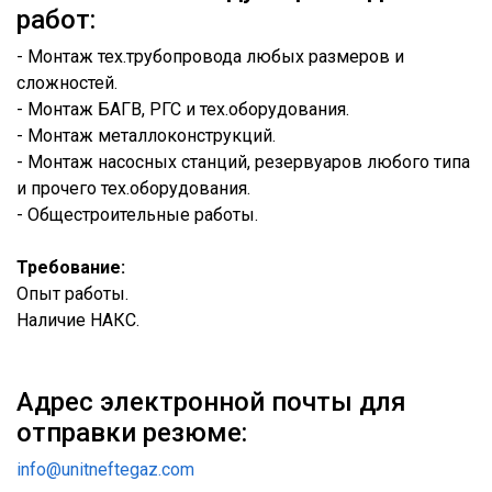
работ:
- Монтаж тех.трубопровода любых размеров и
сложностей.
- Монтаж БАГВ, РГС и тех.оборудования.
- Монтаж металлоконструкций.
- Монтаж насосных станций, резервуаров любого типа
и прочего тех.оборудования.
- Общестроительные работы.
Требование:
Опыт работы.
Наличие НАКС.
Адрес электронной почты для
отправки резюме:
info@unitneftegaz.com