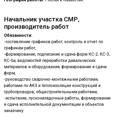
Начальник участка СМР,
производитель работ
Обязанности:
-составление графиков работ, контроль и отчет по
графикам работ,
-формирование, подписание и сдача форм КС-2, КС-3,
КС-6а, ведомостей переработки давальческих
материалов и оборудования, формирование и сдача
форм,
-руководство сварочно-монтажными работами,
работами по АКЗ и теплоизоляции конструкций и
трубопроводов, общестроительными работами,
-испытание, пусконаладочные работы, формирование
и сдача исполнительной документации и объектов
заказчику.