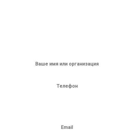
ЗАПРОС НА ОБОРУДОВАНИЕ
или