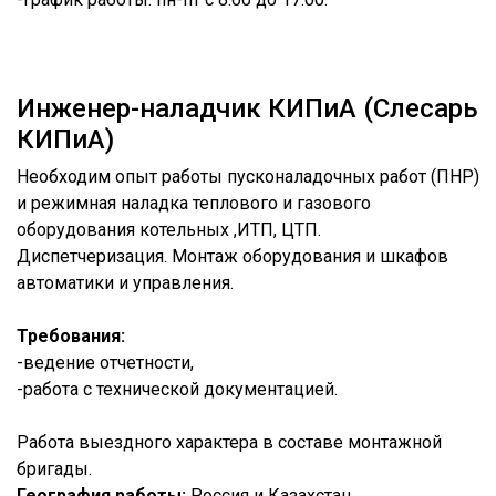
Инженер-наладчик КИПиА (Слесарь
КИПиА)
Необходим опыт работы пусконаладочных работ (ПНР)
и режимная наладка теплового и газового
оборудования котельных ,ИТП, ЦТП.
Диспетчеризация. Монтаж оборудования и шкафов
автоматики и управления.
Требования:
-ведение отчетности,
-работа с технической документацией.
Работа выездного характера в составе монтажной
бригады.
География работы:
Россия и Казахстан.