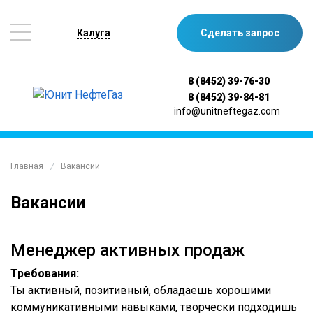
Калуга
Сделать запрос
8 (8452) 39-76-30
8 (8452) 39-84-81
info@unitneftegaz.com
Главная
Вакансии
/
Вакансии
Менеджер активных продаж
Требования:
Ты активный, позитивный, обладаешь хорошими
коммуникативными навыками, творчески подходишь