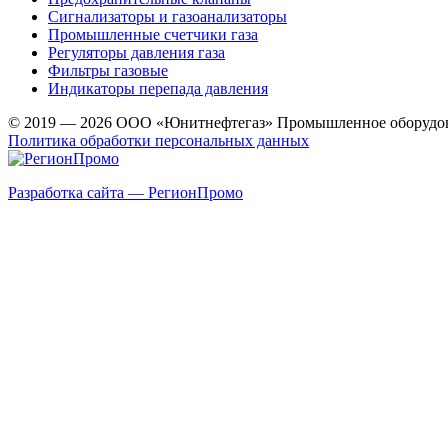
Сигнализаторы и газоанализаторы
Промышленные счетчики газа
Регуляторы давления газа
Фильтры газовые
Индикаторы перепада давления
© 2019 — 2026 ООО «Юнитнефтегаз» Промышленное оборудо
Политика обработки персональных данных
Разработка сайта — РегионПромо