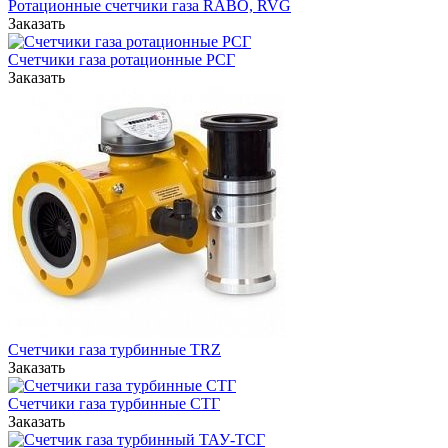
Ротационные счетчики газа RABO, RVG
Заказать
Счетчики газа ротационные РСГ
Заказать
Счетчики газа турбинные TRZ
Заказать
Счетчики газа турбинные СТГ
Заказать