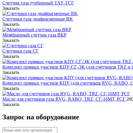
Счетчик газа турбинный ТАУ-ТСГ
Заказать
Счетчики газа диафрагменные BK
Заказать
Мембранный счетчик газа ВКР
Заказать
Счетчики газа СГ
Заказать
Комплект прямых участков КПУ-СГ-ЭК (для счётчиков TRZ и СГ
Заказать
Комплект прямых участков КПУ (для счетчиков RVG, RABO, C
Заказать
Масло для счетчиков газа RVG, RABO, TRZ, СГ-16МТ, РСГ
200
Заказать
Запрос на оборудование