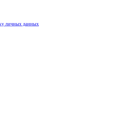
ку личных данных