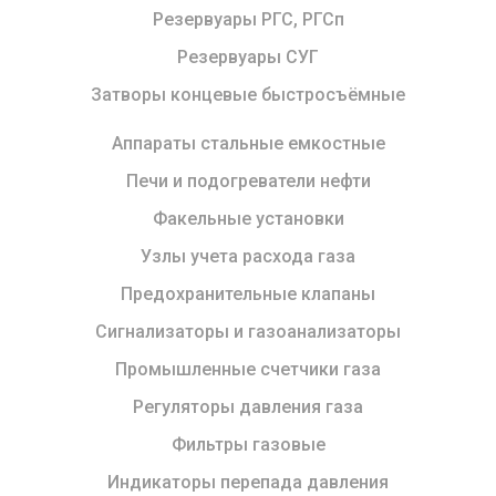
Резервуары РГС, РГСп
Резервуары СУГ
Затворы концевые быстросъёмные
Аппараты стальные емкостные
Печи и подогреватели нефти
Факельные установки
Узлы учета расхода газа
Предохранительные клапаны
Сигнализаторы и газоанализаторы
Промышленные счетчики газа
Регуляторы давления газа
Фильтры газовые
Индикаторы перепада давления