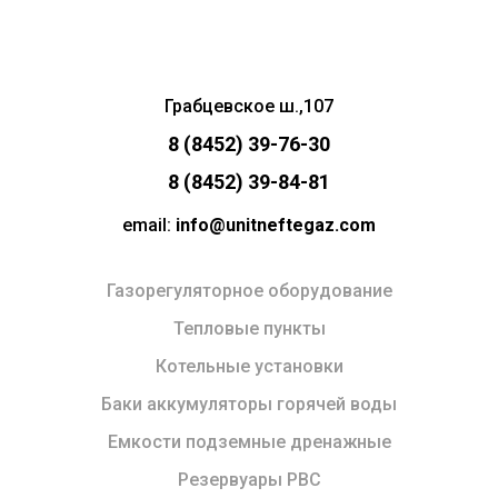
Грабцевское ш.,107
8 (8452) 39-76-30
8 (8452) 39-84-81
email:
info@unitneftegaz.com
Газорегуляторное оборудование
Тепловые пункты
Котельные установки
Баки аккумуляторы горячей воды
Емкости подземные дренажные
Резервуары РВС