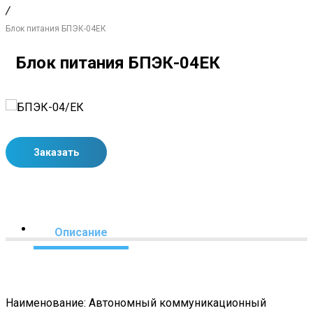
/
Блок питания БПЭК-04ЕК
Блок питания БПЭК-04ЕК
Заказать
Описание
Наименование: Автономный коммуникационный