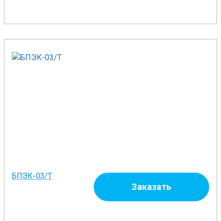
БПЭК-03/Т
Заказать