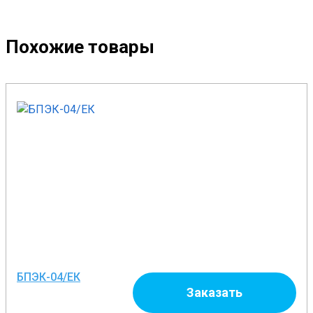
Похожие товары
БПЭК-04/ЕК
Заказать