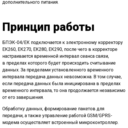
дополнительного питания.
Принцип работы
БПЭК-04/ЕК подключается к электронному корректору
ЕК260, ЕК270, ЕК280, ЕК290, после чего в корректоре
настраивается временной интервал сеанса связи,
в пределах которого будет происходить считывание
данных. За пределами установленного временного
интервала передача данных невозможна. В том случае,
если передача данных была инициирована в пределах
временного интервала, то она продолжается независимо
от его завершения.
Обработку данных, формирование пакетов для
передачи, а также управление работой GSM/GPRS-
модема осуществляет встроенный микроконтроллер.