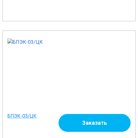
БПЭК-03/ЦК
Заказать