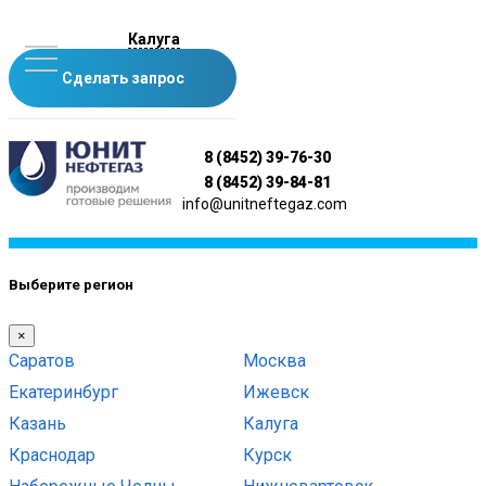
Калуга
Сделать запрос
8 (8452) 39-76-30
8 (8452) 39-84-81
info@unitneftegaz.com
Выберите регион
×
Саратов
Москва
Екатеринбург
Ижевск
Казань
Калуга
Краснодар
Курск