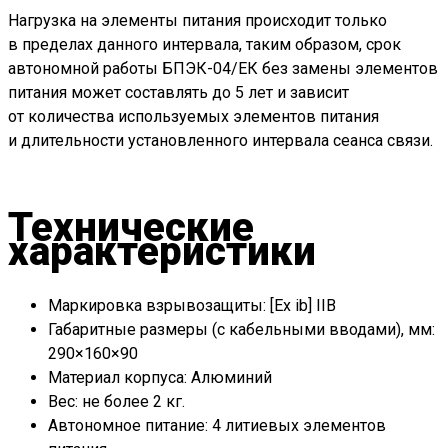
Нагрузка на элементы питания происходит только
в пределах данного интервала, таким образом, срок
автономной работы БПЭК-04/ЕК без замены элементов
питания может составлять до 5 лет и зависит
от количества используемых элементов питания
и длительности установленного интервала сеанса связи.
Технические
характеристики
Маркировка взрывозащиты: [Ex ib] IIB
Габаритные размеры (с кабельными вводами), мм:
290×160×90
Материал корпуса: Алюминий
Вес: не более 2 кг.
Автономное питание: 4 литиевых элементов