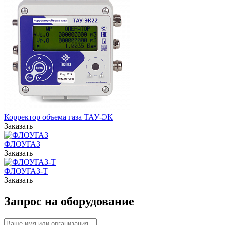
Корректор объема газа ТАУ-ЭК
Заказать
ФЛОУГАЗ
Заказать
ФЛОУГАЗ-Т
Заказать
Запрос на оборудование