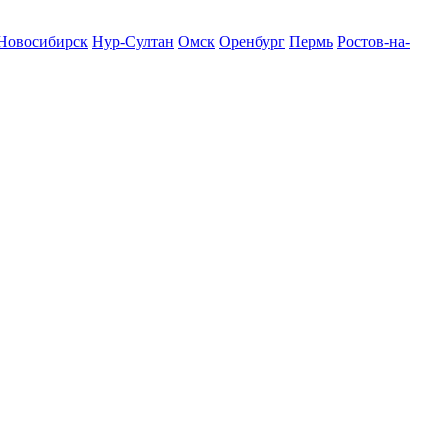
Новосибирск
Нур-Султан
Омск
Оренбург
Пермь
Ростов-на-