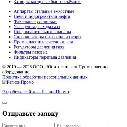
Затворы концевые быстросъёмные
Аппараты стальные емкостные
Печи и подогреватели нефти
Факельные установки
Узлы учета расхода газа
Предохранительные клапаны
Сигнализаторы и газоанализаторы
Промышленные счетчики газа
Регуляторы давления газа
Фильтры газовые
Индикаторы перепада давления
© 2019 — 2026 ООО «Юнитнефтегаз» Промышленное
оборудование
Политика обработки персональных данных
Разработка сайта — РегионПромо
Отправьте заявку