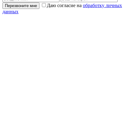
Даю согласие на
обработку личных
Перезвоните мне
данных