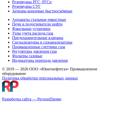
Резервуары РГС, РГСп
Резервуары СУГ
Затворы концевые быстросъёмные
Аппараты стальные емкостные
Печи и подогреватели нефти
Факельные установки
Узлы учета расхода газа
Предохранительные клапаны
Сигнализаторы и газоанализаторы
Промышленные счетчики газа
Регуляторы давления газа
Фильтры газовые
Индикаторы перепада давления
© 2019 — 2026 ООО «Юнитнефтегаз» Промышленное
оборудование
Политика обработки персональных данных
Разработка сайта — РегионПромо