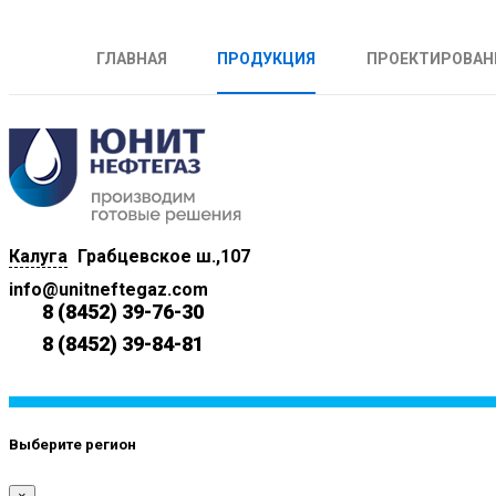
ГЛАВНАЯ
ПРОДУКЦИЯ
ПРОЕКТИРОВАН
Калуга
Грабцевское ш.,107
info@unitneftegaz.com
8 (8452) 39-76-30
8 (8452) 39-84-81
Выберите регион