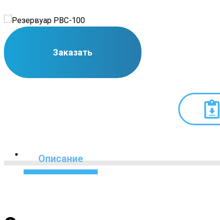
Заказать
Описание