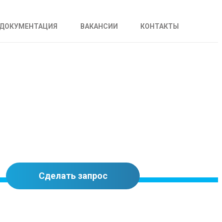
ДОКУМЕНТАЦИЯ
ВАКАНСИИ
КОНТАКТЫ
Сделать запрос