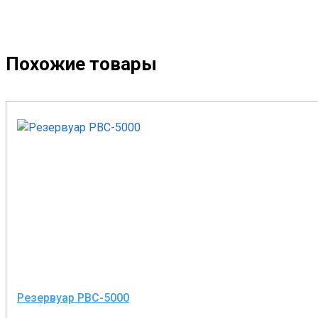
Похожие товары
Резервуар РВС-5000