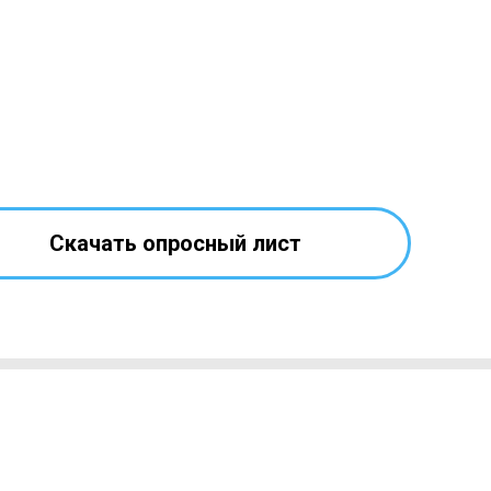
Скачать опросный лист