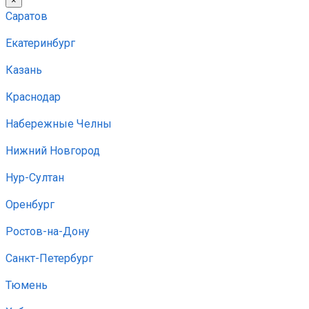
×
Саратов
Екатеринбург
Казань
Краснодар
Набережные Челны
Нижний Новгород
Нур-Султан
Оренбург
Ростов-на-Дону
Санкт-Петербург
Тюмень