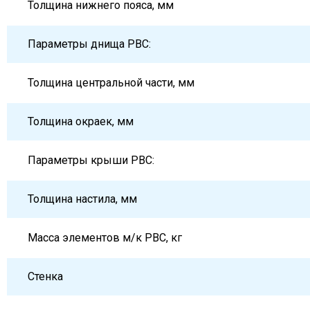
Толщина нижнего пояса, мм
Параметры днища РВС:
Толщина центральной части, мм
Толщина окраек, мм
Параметры крыши РВС:
Толщина настила, мм
Масса элементов м/к РВС, кг
Стенка