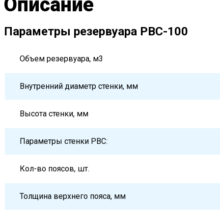
Описание
Параметры резервуара РВС-100
Объем резервуара, м3
Внутренний диаметр стенки, мм
Высота стенки, мм
Параметры стенки РВС:
Кол-во поясов, шт.
Толщина верхнего пояса, мм