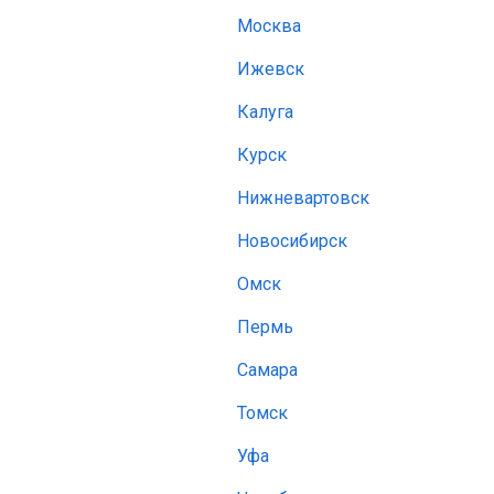
Москва
Ижевск
Калуга
Курск
Нижневартовск
Новосибирск
Омск
Пермь
Самара
Томск
Уфа