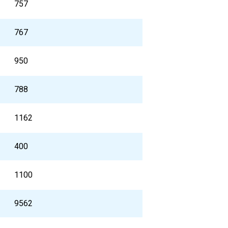
757
767
950
788
1162
400
1100
9562