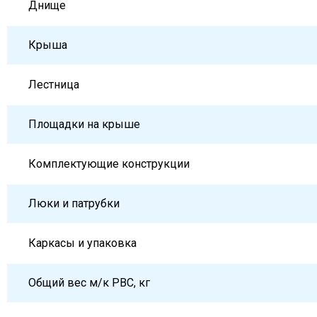
Днище
Крыша
Лестница
Площадки на крыше
Комплектующие конструкции
Люки и патрубки
Каркасы и упаковка
Общий вес м/к РВС, кг