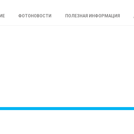
ИЕ
ФОТОНОВОСТИ
ПОЛЕЗНАЯ ИНФОРМАЦИЯ