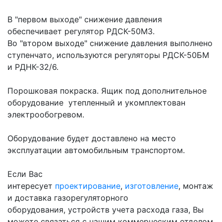
В "первом выходе" снижение давления
обеспечивает регулятор РДСК-50М3.
Во "втором выходе" снижение давления выполнено
ступенчато, используются регуляторы РДСК-50БМ
и РДНК-32/6.
Порошковая покраска. Ящик под дополнительное
оборудование утепленный и укомплектован
электрообогревом.
Оборудование будет доставлено на место
эксплуатации автомобильным транспортом.
Если Вас
интересует
проектирование
,
изготовление
, монтаж
и доставка газорегуляторного
оборудования, устройств учета расхода газа, Вы
можете связаться с нашим коммерческим отделом