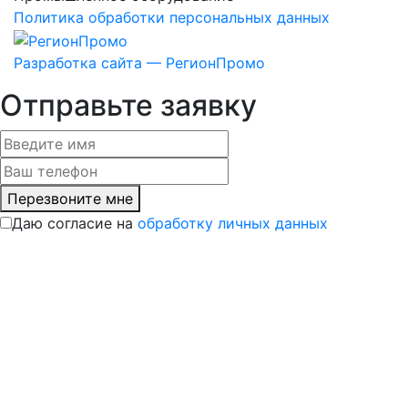
Политика обработки персональных данных
Разработка сайта — РегионПромо
Отправьте заявку
Перезвоните мне
Даю согласие на
обработку личных данных