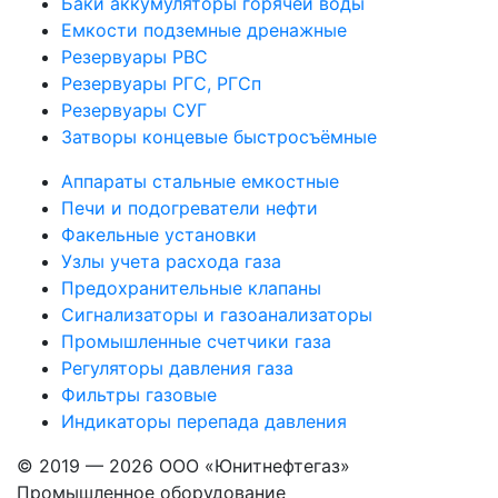
Баки аккумуляторы горячей воды
Емкости подземные дренажные
Резервуары РВС
Резервуары РГС, РГСп
Резервуары СУГ
Затворы концевые быстросъёмные
Аппараты стальные емкостные
Печи и подогреватели нефти
Факельные установки
Узлы учета расхода газа
Предохранительные клапаны
Сигнализаторы и газоанализаторы
Промышленные счетчики газа
Регуляторы давления газа
Фильтры газовые
Индикаторы перепада давления
© 2019 — 2026 ООО «Юнитнефтегаз»
Промышленное оборудование