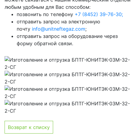
любым удобным для Вас способом:
позвонить по телефону
+7 (8452) 39-76-30;
отправить запрос на электронную
почту
info@unitneftegaz.com
;
отправить запрос на оборудование через
форму обратной связи.
Возврат к списку