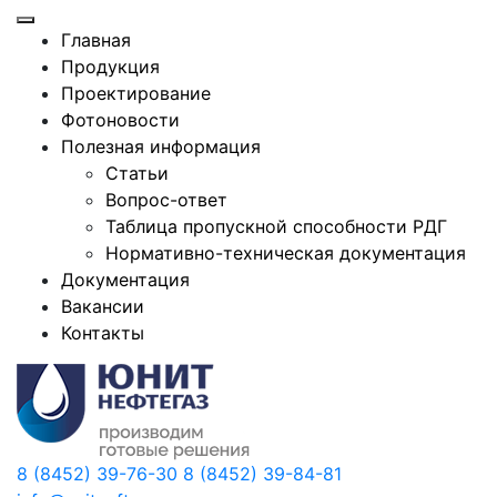
Главная
Продукция
Проектирование
Фотоновости
Полезная информация
Статьи
Вопрос-ответ
Таблица пропускной способности РДГ
Нормативно-техническая документация
Документация
Вакансии
Контакты
8 (8452) 39-76-30
8 (8452) 39-84-81