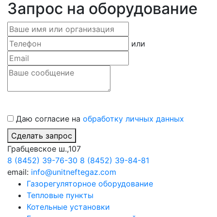
Запрос на оборудование
или
Даю согласие на
обработку личных данных
Сделать запрос
Грабцевское ш.,107
8 (8452) 39-76-30
8 (8452) 39-84-81
email:
info@unitneftegaz.com
Газорегуляторное оборудование
Тепловые пункты
Котельные установки