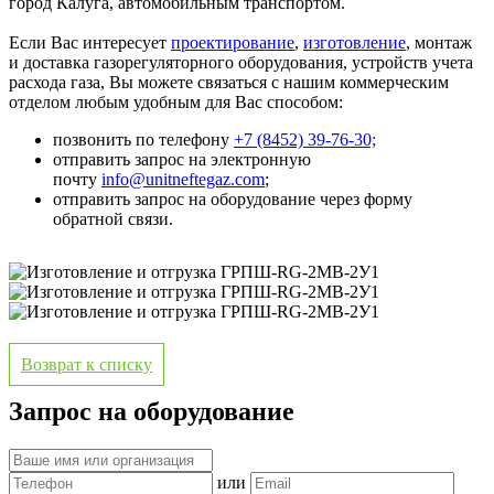
город Калуга, автомобильным транспортом.
Если Вас интересует
проектирование
,
изготовление
, монтаж
и доставка газорегуляторного оборудования, устройств учета
расхода газа, Вы можете связаться с нашим коммерческим
отделом любым удобным для Вас способом:
позвонить по телефону
+7 (8452) 39-76-30;
отправить запрос на электронную
почту
info@unitneftegaz.com
;
отправить запрос на оборудование через форму
обратной связи.
Возврат к списку
Запрос на оборудование
или