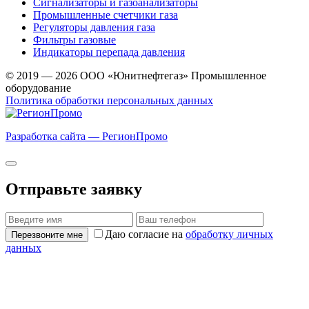
Сигнализаторы и газоанализаторы
Промышленные счетчики газа
Регуляторы давления газа
Фильтры газовые
Индикаторы перепада давления
© 2019 — 2026 ООО «Юнитнефтегаз» Промышленное
оборудование
Политика обработки персональных данных
Разработка сайта — РегионПромо
Отправьте заявку
Даю согласие на
обработку личных
Перезвоните мне
данных