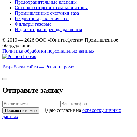
Предохранительные клапаны
Сигнализаторы и газоанализаторы
Промышленные счетчики газа
Регуляторы давления газа
Фильтры газовые
Индикаторы перепада давления
© 2019 — 2026 ООО «Юнитнефтегаз» Промышленное
оборудование
Политика обработки персональных данных
Разработка сайта — РегионПромо
Отправьте заявку
Даю согласие на
обработку личных
Перезвоните мне
данных