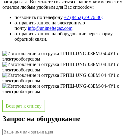
расхода газа, Вы можете связаться с нашим коммерческим
отделом любым удобным для Вас способом:
позвонить по телефону
+7 (8452) 39-76-30;
отправить запрос на электронную
почту
info@unitneftegaz.com
;
отправить запрос на оборудование через форму
обратной связи.
Возврат к списку
Запрос на оборудование