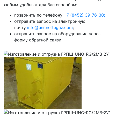
любым удобным для Вас способом:
позвонить по телефону
+7 (8452) 39-76-30;
отправить запрос на электронную
почту
info@unitneftegaz.com
;
отправить запрос на оборудование через
форму обратной связи.