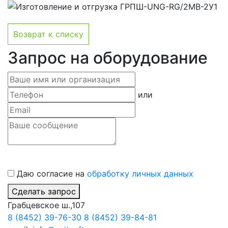
Возврат к списку
Запрос на оборудование
или
Даю согласие на
обработку личных данных
Сделать запрос
Грабцевское ш.,107
8 (8452) 39-76-30
8 (8452) 39-84-81