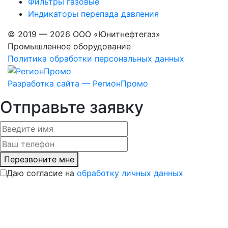
Фильтры газовые
Индикаторы перепада давления
© 2019 — 2026 ООО «Юнитнефтегаз»
Промышленное оборудование
Политика обработки персональных данных
Разработка сайта — РегионПромо
Отправьте заявку
Перезвоните мне
Даю согласие на
обработку личных данных