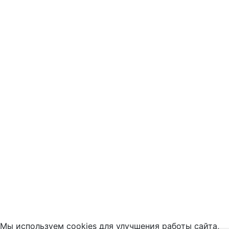
Мы используем cookies для улучшения работы сайта,