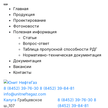
Главная
Продукция
Проектирование
Фотоновости
Полезная информация
Статьи
Вопрос-ответ
Таблица пропускной способности РДГ
Нормативно-техническая документация
Документация
Вакансии
Контакты
8 (8452) 39-76-30
8 (8452) 39-84-81
info@unitneftegaz.com
Калуга
Грабцевское
8 (8452) 39-76-30
8
ш.,107
(8452) 39-84-81