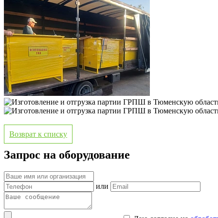
Возврат к списку
Запрос на оборудование
или