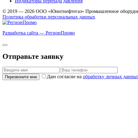
Индикаторы перепада давления
© 2019 — 2026 ООО «Юнитнефтегаз» Промышленное оборудо
Политика обработки персональных данных
Разработка сайта — РегионПромо
Отправьте заявку
Даю согласие на
обработку личных данны
Перезвоните мне