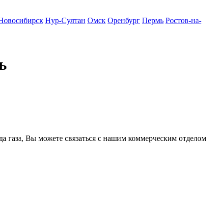
Новосибирск
Нур-Султан
Омск
Оренбург
Пермь
Ростов-на-
ь
ода газа, Вы можете связаться с нашим коммерческим отделом