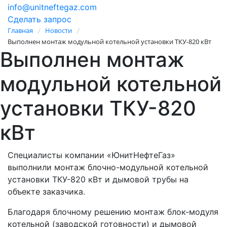
info@unitneftegaz.com
Сделать запрос
Главная
Новости
/
/
Выполнен монтаж модульной котельной установки ТКУ-820 кВт
Выполнен монтаж
модульной котельной
установки ТКУ-820
кВт
Специалисты компании «ЮнитНефтеГаз»
выполнили монтаж блочно-модульной котельной
установки ТКУ-820 кВт и дымовой трубы на
объекте заказчика.
Благодаря блочному решению монтаж блок-модуля
котельной (заводской готовности) и дымовой