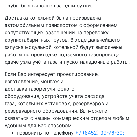
трубы был выполнен за одни сутки.
Доставка котельной была произведена
автомобильным транспортом с оформлением
сопутствующих разрешений на перевозку
крупногабаритных грузов. В ходе дальнейшего
запуска модульной котельной будут выполнены
работы по прокладке подземного газопровода,
сдаче узла учёта газа и пуско-наладочные работы.
Если Вас интересует проектирование,
изготовление, монтаж и
доставка газорегуляторного
оборудования, устройств учета расхода
газа, котельных установок, резервуаров и
резервуарного оборудования, Вы можете
связаться с нашим коммерческим отделом любым
удобным для Вас способом:
позвонить по телефону
+7 (8452) 39-76-30;