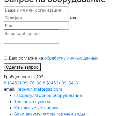
или
Даю согласие на
обработку личных данных
Сделать запрос
Грабцевское ш.,107
8 (8452) 39-76-30
8 (8452) 39-84-81
email:
info@unitneftegaz.com
Газорегуляторное оборудование
Тепловые пункты
Котельные установки
Баки аккумуляторы горячей воды