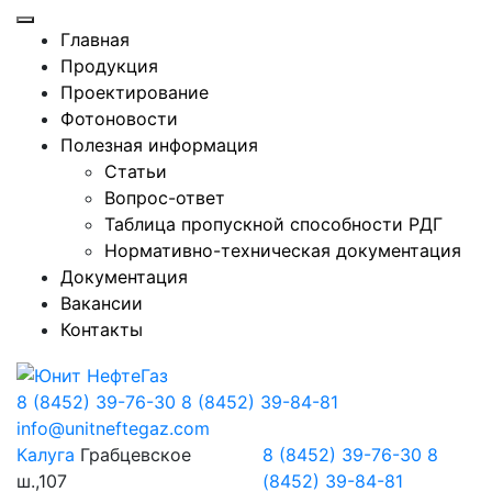
Главная
Продукция
Проектирование
Фотоновости
Полезная информация
Статьи
Вопрос-ответ
Таблица пропускной способности РДГ
Нормативно-техническая документация
Документация
Вакансии
Контакты
8 (8452) 39-76-30
8 (8452) 39-84-81
info@unitneftegaz.com
Калуга
Грабцевское
8 (8452) 39-76-30
8
ш.,107
(8452) 39-84-81