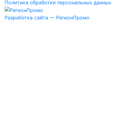
Политика обработки персональных данных
Разработка сайта — РегионПромо