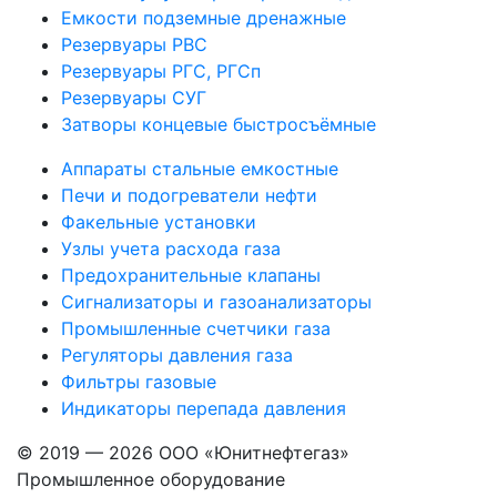
Емкости подземные дренажные
Резервуары РВС
Резервуары РГС, РГСп
Резервуары СУГ
Затворы концевые быстросъёмные
Аппараты стальные емкостные
Печи и подогреватели нефти
Факельные установки
Узлы учета расхода газа
Предохранительные клапаны
Сигнализаторы и газоанализаторы
Промышленные счетчики газа
Регуляторы давления газа
Фильтры газовые
Индикаторы перепада давления
© 2019 — 2026 ООО «Юнитнефтегаз»
Промышленное оборудование