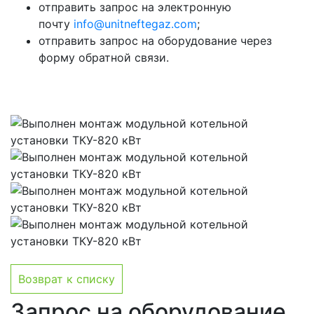
отправить запрос на электронную
почту
info@unitneftegaz.com
;
отправить запрос на оборудование через
форму обратной связи.
Возврат к списку
Запрос на оборудование