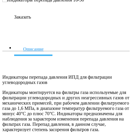
Заказать
Описание
Индикаторы перепада давления ИПД для фильтрации
углеводородных газов
Индикаторы монтируется на фильтры газа используемые для
фильтрации углеводородных и других неагрессивных газов от
механических примесей, при рабочем давлении фильтруемого
газа до 1,6 МПа, в диапазоне температур фильтруемого газа от
минус 40°С до плюс 70°С. Индикаторы предназначены для
наблюдения за характером изменения перепада давления на
фильтрах газа. Перепад давления, в данном случае,
характеризует степень засорения фильтров газа.