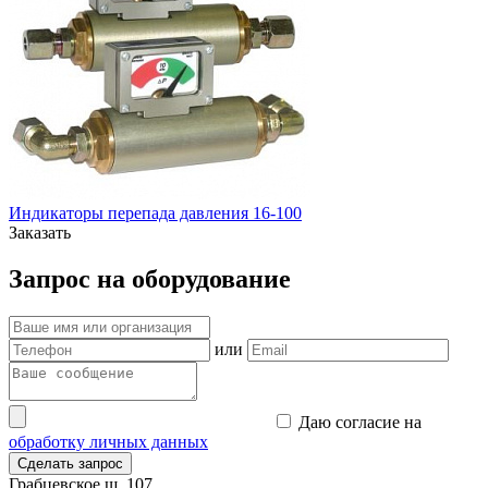
Индикаторы перепада давления 16-100
Заказать
Запрос на оборудование
или
Даю согласие на
обработку личных данных
Сделать запрос
Грабцевское ш.,107