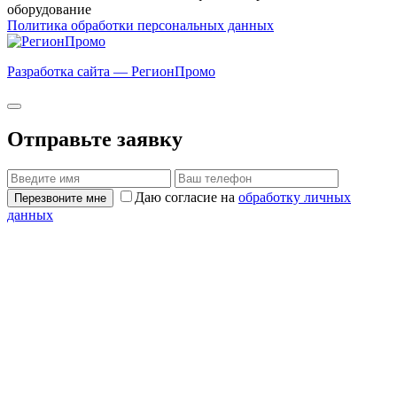
оборудование
Политика обработки персональных данных
Разработка сайта — РегионПромо
Отправьте заявку
Даю согласие на
обработку личных
Перезвоните мне
данных