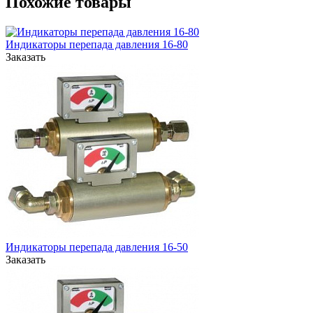
Похожие товары
Индикаторы перепада давления 16-80
Заказать
Индикаторы перепада давления 16-50
Заказать