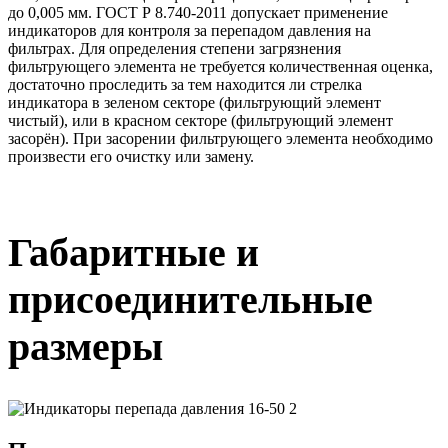
до 0,005 мм. ГОСТ Р 8.740-2011 допускает применение
индикаторов для контроля за перепадом давления на
фильтрах. Для определения степени загрязнения
фильтрующего элемента не требуется количественная оценка,
достаточно проследить за тем находится ли стрелка
индикатора в зеленом секторе (фильтрующий элемент
чистый), или в красном секторе (фильтрующий элемент
засорён). При засорении фильтрующего элемента необходимо
произвести его очистку или замену.
Габаритные и
присоединительные
размеры