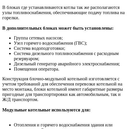
В блоках где устанавливаются котлы так же располагаются
узлы топливоснабжения, обеспечивающие подачу топлива на
горелки.
В дополнительных блоках может быть установлены:
Группа сетевых насосов;
Узел горячего водоснабжения (ГВС);
Система водоподготовки;
Система дизельного топливоснабжения с расходным
резервуаром;
Дизельный генератор аварийного электроснабжения;
Помещения оператора.
Конструкция блочно-модульной котельной изготовляется с
учетом требований для обеспечения перевозки котельной на
место монтажа, блоки котельной имеют габаритные размеры
пригодные для транспортировки как автомобильным, так и
Ж/Д транспортом.
Модульные котельные используются для:
Отопления и горячего водоснабжения здания или