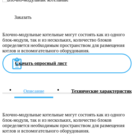
Заказать
Блочно-модульные котельные могут состоять как из одного
блок-модуля, так и из нескольких, количество блоков
определяется необходимым пространством для размещения
котлов и вспомогательного оборудования.
Скачать опросный лист
Описание
Технические характеристик
Блочно-модульные котельные могут состоять как из одного
блок-модуля, так и из нескольких, количество блоков
определяется необходимым пространством для размещения
котлов и вспомогательного оборудования.