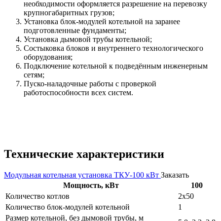
необходимости оформляется разрешение на перевозку
крупногабаритных грузов;
Установка блок-модулей котельной на заранее
подготовленные фундаменты;
Установка дымовой трубы котельной;
Состыковка блоков и внутреннего технологического
оборудования;
Подключение котельной к подведённым инженерным
сетям;
Пуско-наладочные работы с проверкой
работоспособности всех систем.
Технические характеристики
Модульная котельная установка ТКУ-100 кВт
Заказать
Мощность, кВт
100
Количество котлов
2х50
Количество блок-модулей котельной
1
Размер котельной, без дымовой трубы, м