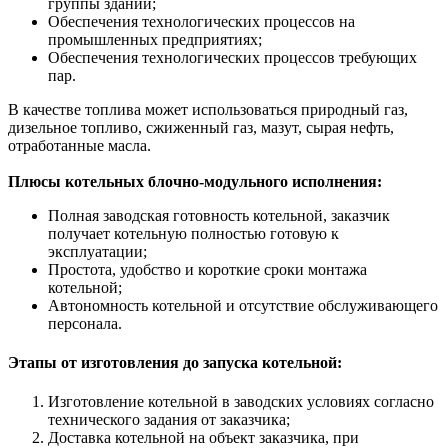
группы зданий;
Обеспечения технологических процессов на
промышленных предприятиях;
Обеспечения технологических процессов требующих
пар.
В качестве топлива может использоваться природный газ,
дизельное топливо, сжиженный газ, мазут, сырая нефть,
отработанные масла.
Плюсы котельных блочно-модульного исполнения:
Полная заводская готовность котельной, заказчик
получает котельную полностью готовую к
эксплуатации;
Простота, удобство и короткие сроки монтажа
котельной;
Автономность котельной и отсутствие обслуживающего
персонала.
Этапы от изготовления до запуска котельной:
Изготовление котельной в заводских условиях согласно
технического задания от заказчика;
Доставка котельной на объект заказчика, при