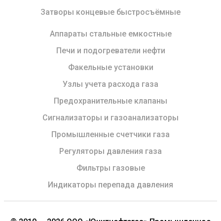
Затворы концевые быстросъёмные
Аппараты стальные емкостные
Печи и подогреватели нефти
Факельные установки
Узлы учета расхода газа
Предохранительные клапаны
Сигнализаторы и газоанализаторы
Промышленные счетчики газа
Регуляторы давления газа
Фильтры газовые
Индикаторы перепада давления