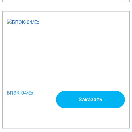
БПЭК-04/Еx
Заказать