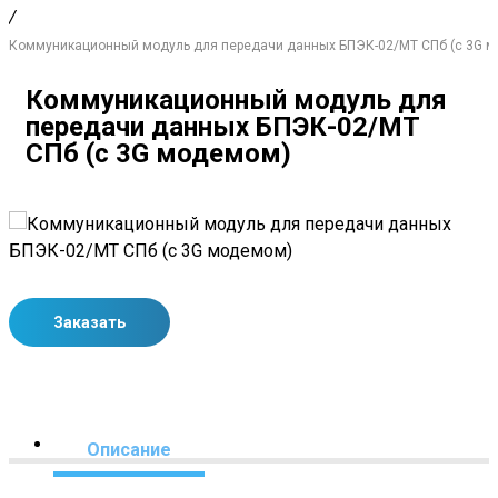
/
Коммуникационный модуль для передачи данных БПЭК-02/МТ СПб (с 3G 
Коммуникационный модуль для
передачи данных БПЭК-02/МТ
СПб (с 3G модемом)
Заказать
Описание