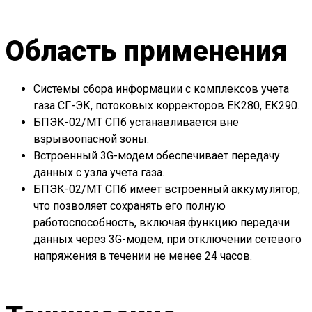
Область применения
Системы сбора информации с комплексов учета
газа СГ-ЭК, потоковых корректоров ЕК280, ЕК290.
БПЭК-02/МТ СПб устанавливается вне
взрывоопасной зоны.
Встроенный 3G-модем обеспечивает передачу
данных с узла учета газа.
БПЭК-02/МТ СПб имеет встроенный аккумулятор,
что позволяет сохранять его полную
работоспособность, включая функцию передачи
данных через 3G-модем, при отключении сетевого
напряжения в течении не менее 24 часов.