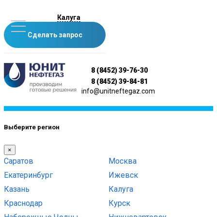
Калуга
Сделать запрос
8 (8452) 39-76-30
8 (8452) 39-84-81
info@unitneftegaz.com
Выберите регион
×
Саратов
Москва
Екатеринбург
Ижевск
Казань
Калуга
Краснодар
Курск