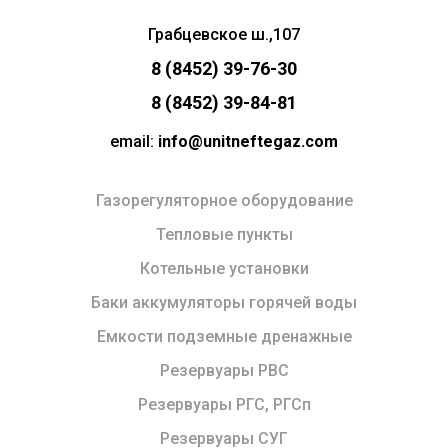
Грабцевское ш.,107
8 (8452) 39-76-30
8 (8452) 39-84-81
email:
info@unitneftegaz.com
Газорегуляторное оборудование
Тепловые пункты
Котельные установки
Баки аккумуляторы горячей воды
Емкости подземные дренажные
Резервуары РВС
Резервуары РГС, РГСп
Резервуары СУГ