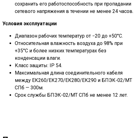
сохранить его работоспособность при пропадании
сетевого напряжения в течении не менее 24 часов.
Условия эксплуатации
Диапазон рабочих температур от −20 до +50°С.
Относительная влажность воздуха до 98% при
+35°С и более низких температурах без
конденсации влаги.
Класс защиты: IP 54.
Максимальная длина соединительного кабеля
между ЕК260/ЕК270/ЕК280/ЕК290 и БПЭК-02/МТ
СПб — 300м.
Срок службы БПЭК-02/МТ СПб не менее 12 лет.