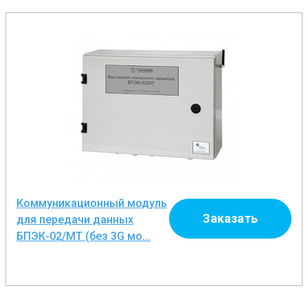
Коммуникационный модуль
Заказать
для передачи данных
БПЭК-02/МТ (без 3G мо...