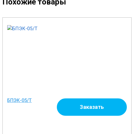
Похожие товары
БПЭК-05/Т
Заказать