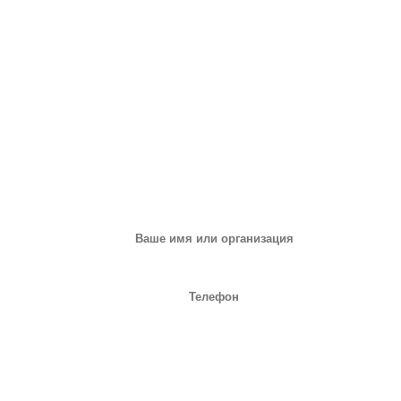
ЗАПРОС НА ОБОРУДОВАНИЕ
или