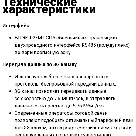
Технические
характеристики
Интерфейс
БПЭК-02/МТ СПб обеспечивает трансляцию
двухпроводного интерфейса RS485 (полудуплекс)
во взрывоопасную зону.
Передача данных по 3G каналу
Используются более высокоскоростные
протоколы беспроводной передачи данных.
3G канал позволяет передавать данные
со скоростью до 7,6 Мбит/сек, и отправлять
данные со скоростью до 5,76 Мбит/сек.
Современные операторы сотовой связи
позволяют подобрать оптимальный тарифный план
для 3G канала, что на ряду с увеличением скорости
передачи данных позволяет существенно