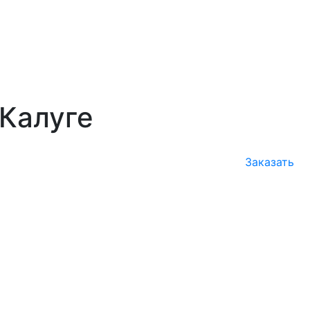
 Калуге
Заказать