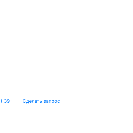
) 39-
Сделать запрос