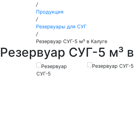
/
Продукция
/
Резервуары для СУГ
/
Резервуар СУГ-5 м³ в Калуге
Резервуар СУГ-5 м³ в