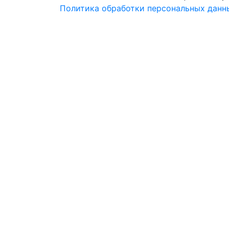
Политика обработки персональных данн