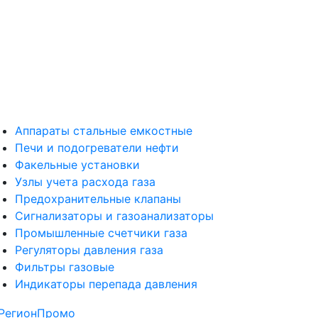
Аппараты стальные емкостные
Печи и подогреватели нефти
Факельные установки
Узлы учета расхода газа
Предохранительные клапаны
Сигнализаторы и газоанализаторы
Промышленные счетчики газа
Регуляторы давления газа
Фильтры газовые
Индикаторы перепада давления