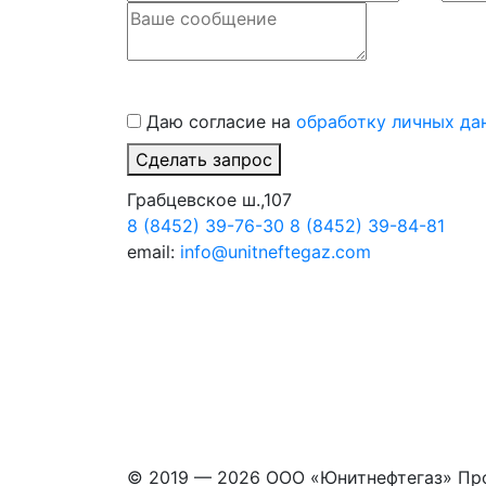
Даю согласие на
обработку личных да
Сделать запрос
Грабцевское ш.,107
8 (8452) 39-76-30
8 (8452) 39-84-81
email:
info@unitneftegaz.com
© 2019 — 2026 ООО «Юнитнефтегаз» Пр