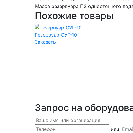
Масса резервуара П2 одностенного подз
Похожие товары
Резервуар СУГ-10
Заказать
Запрос на оборудов
или