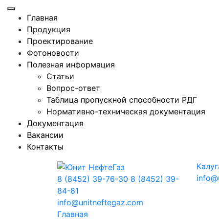
Главная
Продукция
Проектирование
Фотоновости
Полезная информация
Статьи
Вопрос-ответ
Таблица пропускной способности РДГ
Нормативно-техническая документация
Документация
Вакансии
Контакты
Калуг
info@
8 (8452) 39-76-30
8 (8452) 39-
84-81
info@unitneftegaz.com
Главная